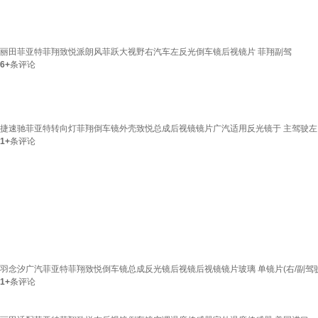
丽田菲亚特菲翔致悦派朗风菲跃大视野右汽车左反光倒车镜后视镜片 菲翔副驾
6+
条评论
捷速驰菲亚特转向灯菲翔倒车镜外壳致悦总成后视镜镜片广汽适用反光镜于 主驾驶左
1+
条评论
羽念汐广汽菲亚特菲翔致悦倒车镜总成反光镜后视镜后视镜镜片玻璃 单镜片(右/副驾
1+
条评论