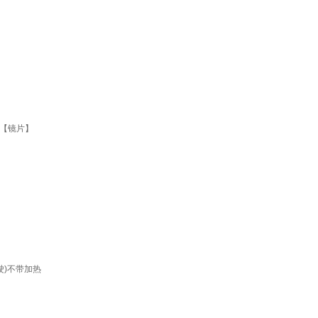
【镜片】
驶)不带加热