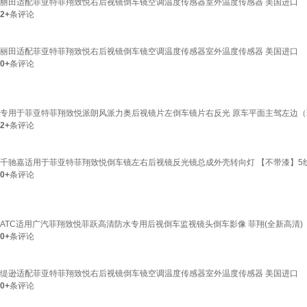
丽田适配菲亚特菲翔致悦右后视镜倒车镜空调温度传感器室外温度传感器 美国进口
2+
条评论
丽田适配菲亚特菲翔致悦右后视镜倒车镜空调温度传感器室外温度传感器 美国进口
0+
条评论
专用于菲亚特菲翔致悦派朗风派力奥后视镜片左倒车镜片右反光 原车平面主驾左边
2+
条评论
千驰嘉适用于菲亚特菲翔致悦倒车镜左右后视镜反光镜总成外壳转向灯 【不带漆】5线
0+
条评论
ATC适用广汽菲翔致悦菲跃高清防水专用后视倒车监视镜头倒车影像 菲翔(全新高清)
0+
条评论
缇逊适配菲亚特菲翔致悦右后视镜倒车镜空调温度传感器室外温度传感器 美国进口
0+
条评论