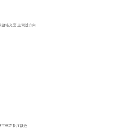
板镀铬光面 主驾驶方向
成主驾左备注颜色