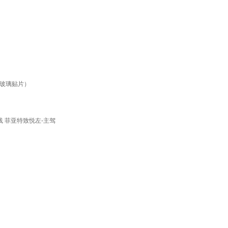
（玻璃贴片）
 菲亚特致悦左-主驾