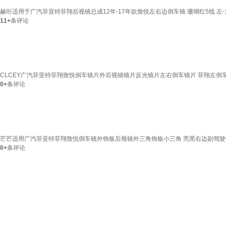
赫珩适用于广汽菲亚特菲翔后视镜总成12年-17年款致悦左右边倒车镜 珊瑚红5线 左-主
11+
条评论
CLCEY广汽菲亚特菲翔致悦倒车镜片外后视镜镜片反光镜片左右倒车镜片 菲翔左倒
0+
条评论
芒芒适用广汽菲亚特菲翔致悦倒车镜外饰板后视镜外三角饰板小三角 亮黑右边副驾驶
0+
条评论