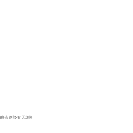
白镜 副驾-右 无加热