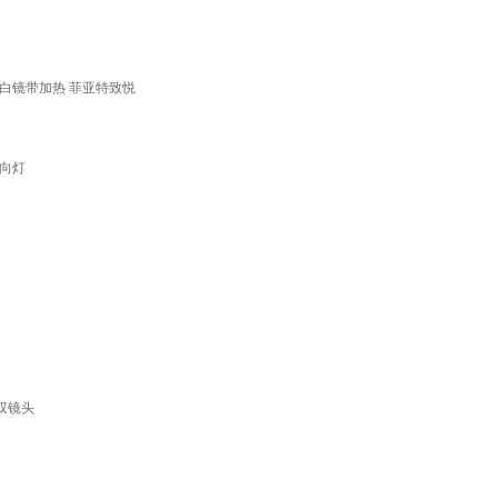
白镜带加热 菲亚特致悦
向灯
双镜头