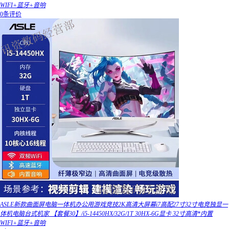
WIFI+蓝牙+音响
0条评价
ASLE新款曲面屏电脑一体机办公用游戏竞技2K高清大屏幕i7高配27寸32寸电竞独显一
体机电脑台式机家 【套餐30】/i5-14450HX/32G/1T 30HX-6G显卡 32寸高清*内置
WIFI+蓝牙+音响