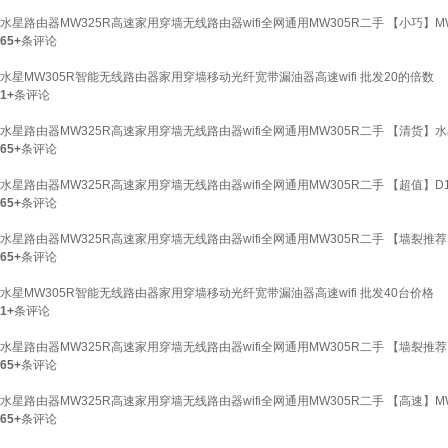
水星路由器MW325R高速家用穿墙无线路由器wifi全网通用MW305R二手 【小巧】MW30
65+
条评论
水星MW305R智能无线路由器家用穿墙移动光纤宽带漏油器高速wifi 批发20的倍数
1+
条评论
水星路由器MW325R高速家用穿墙无线路由器wifi全网通用MW305R二手 【清货】水星
65+
条评论
水星路由器MW325R高速家用穿墙无线路由器wifi全网通用MW305R二手 【超值】D1
65+
条评论
水星路由器MW325R高速家用穿墙无线路由器wifi全网通用MW305R二手 【墙裂推荐】
65+
条评论
水星MW305R智能无线路由器家用穿墙移动光纤宽带漏油器高速wifi 批发40台价格
1+
条评论
水星路由器MW325R高速家用穿墙无线路由器wifi全网通用MW305R二手 【墙裂推荐】
65+
条评论
水星路由器MW325R高速家用穿墙无线路由器wifi全网通用MW305R二手 【高速】MW
65+
条评论