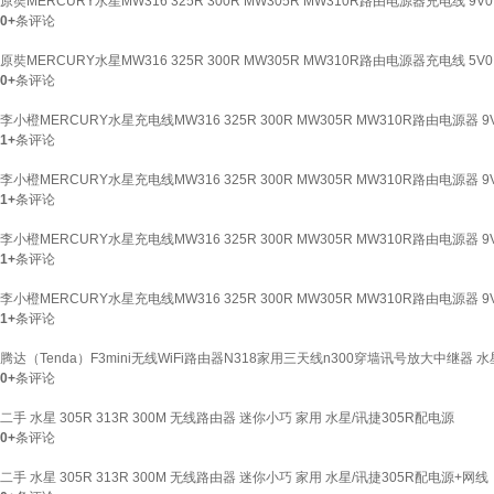
原奘MERCURY水星MW316 325R 300R MW305R MW310R路由电源器充电线 9V0.
0+
条评论
原奘MERCURY水星MW316 325R 300R MW305R MW310R路由电源器充电线 5V0
0+
条评论
李小橙MERCURY水星充电线MW316 325R 300R MW305R MW310R路由电源器 9V
1+
条评论
李小橙MERCURY水星充电线MW316 325R 300R MW305R MW310R路由电源器 9V
1+
条评论
李小橙MERCURY水星充电线MW316 325R 300R MW305R MW310R路由电源器 9V6
1+
条评论
李小橙MERCURY水星充电线MW316 325R 300R MW305R MW310R路由电源器 9V
1+
条评论
腾达（Tenda）F3mini无线WiFi路由器N318家用三天线n300穿墙讯号放大中继器 
0+
条评论
二手 水星 305R 313R 300M 无线路由器 迷你小巧 家用 水星/讯捷305R配电源
0+
条评论
二手 水星 305R 313R 300M 无线路由器 迷你小巧 家用 水星/讯捷305R配电源+网线