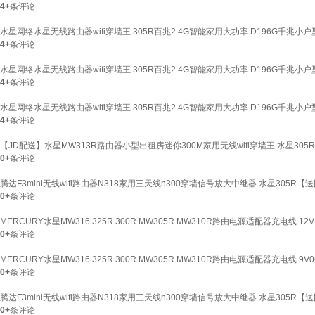
4+
条评论
水星网络水星无线路由器wifi穿墙王 305R百兆2.4G智能家用大功率 D196G千兆
4+
条评论
水星网络水星无线路由器wifi穿墙王 305R百兆2.4G智能家用大功率 D196G千兆小
4+
条评论
水星网络水星无线路由器wifi穿墙王 305R百兆2.4G智能家用大功率 D196G千兆小
4+
条评论
【JD配送】水星MW313R路由器小型出租房迷你300M家用无线wifi穿墙王 水星305R
0+
条评论
腾达F3mini无线wifi路由器N318家用三天线n300穿墙信号放大中继器 水星305R【
0+
条评论
MERCURY水星MW316 325R 300R MW305R MW310R路由电源适配器充电线 12V
0+
条评论
MERCURY水星MW316 325R 300R MW305R MW310R路由电源适配器充电线 9V0
0+
条评论
腾达F3mini无线wifi路由器N318家用三天线n300穿墙信号放大中继器 水星305R【
0+
条评论