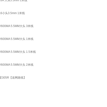
6A 大头5.5mm 1米线
.6小头3.5mm 1米线
600MA 5.5MM大头 3米线
600MA 5.5MM大头 1米线
00MA 5.5MM大头 1.5米线
600MA 5.5MM大头 2米线
水星305R【送网路线】