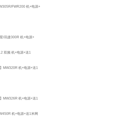
5R/FWR200 机+电源+
/讯捷300R 机+电源+
2 双频 机+电源+送1
MW320R 机+电源+送1
MW326R 机+电源+送1
450R 机+电源+送1米网