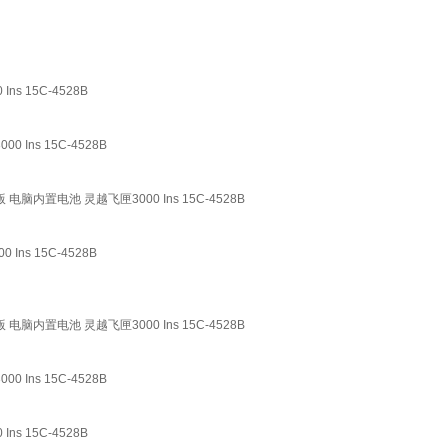
ns 15C-4528B
Ins 15C-4528B
航版 电脑内置电池 灵越飞匣3000 Ins 15C-4528B
 Ins 15C-4528B
航版 电脑内置电池 灵越飞匣3000 Ins 15C-4528B
Ins 15C-4528B
ns 15C-4528B