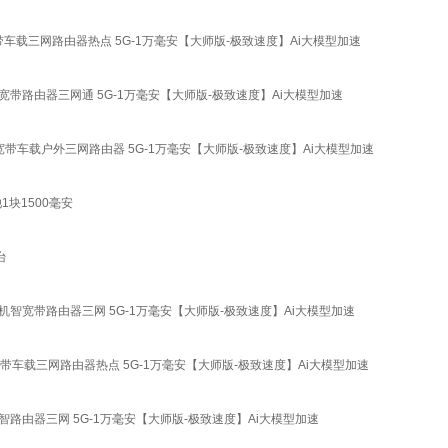
宽带车载三网路由器热点 5G-1万毫安【大师版-极致速度】Ai大模型加速
卡宽带路由器三网通 5G-1万毫安【大师版-极致速度】Ai大模型加速
通用宽带车载户外三网路由器 5G-1万毫安【大师版-极致速度】Ai大模型加速
1块1500毫安
台
AI机智宽带路由器三网 5G-1万毫安【大师版-极致速度】Ai大模型加速
用宽带车载三网路由器热点 5G-1万毫安【大师版-极致速度】Ai大模型加速
机智路由器三网 5G-1万毫安【大师版-极致速度】Ai大模型加速