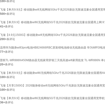
100+
条评论
飞瑧【单月9.9元】移动随身wifi无线网络5Ghz千兆2026新款无限速流量全国通用
500+
条评论
飞瑧【单月9.9】移动随身wifi6无线网络5G千兆2026新款无限速流量全国通用上网
41+
条评论
飞瑧【4.9元1500G】移动随身wifi无线网络5Ghz千兆2026新款无限速流量全国
200+
条评论
适用华为随身wifi3pro电池HB824666RBC原装锂电池移动无线路由器 华为WIFI3电池
77+
条评论
普联TL-WR886N450M路由器无线家用穿墙三天线高速wifi家用批发 TL-WR886N 单
20+
条评论
飞瑧【单月9.9元】移动随身wifi6无线网络5Ghz千兆2026新款无限速流量全国通用
100+
条评论
飞瑧【月享1500G】2026随身移动wifi无线网络5Ghz千兆新款无限速流量全国通
100+
条评论
飞瑧【单月9.9】移动随身wifi6无线网络5G千兆2026新款无限速流量全国通用宽带
36+
条评论