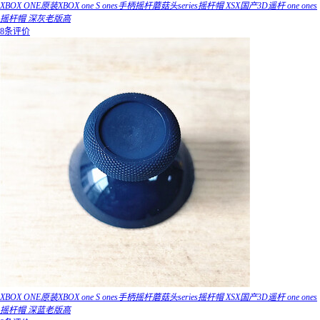
XBOX ONE原装XBOX one S ones手柄摇杆蘑菇头series摇杆帽 XSX国产3D遥杆 one ones
摇杆帽 深灰老版高
8条评价
XBOX ONE原装XBOX one S ones手柄摇杆蘑菇头series摇杆帽 XSX国产3D遥杆 one ones
摇杆帽 深蓝老版高