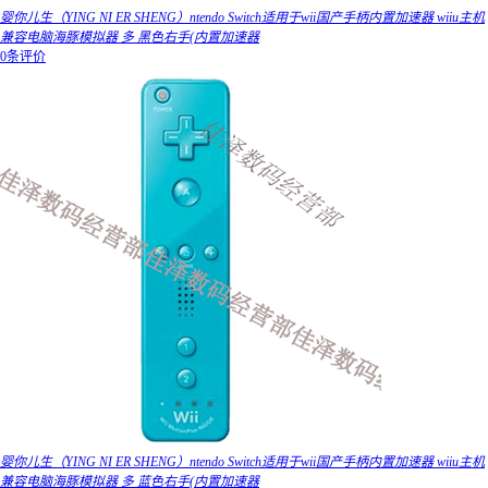
婴你儿生（YING NI ER SHENG）ntendo Switch适用于wii国产手柄内置加速器 wiiu主机
兼容电脑海豚模拟器 多 黑色右手(内置加速器
0条评价
婴你儿生（YING NI ER SHENG）ntendo Switch适用于wii国产手柄内置加速器 wiiu主机
兼容电脑海豚模拟器 多 蓝色右手(内置加速器