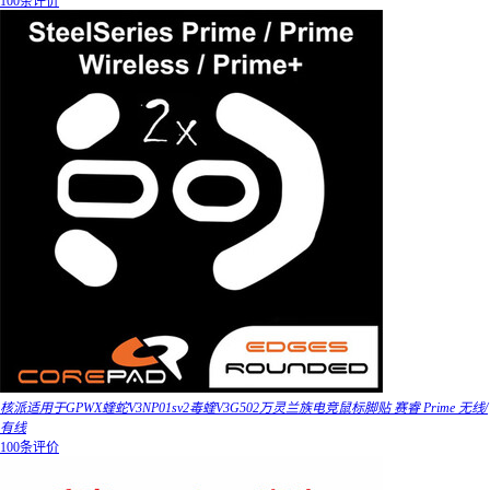
100条评价
核派适用于GPWX蝰蛇V3NP01sv2毒蝰V3G502万灵兰族电竞鼠标脚贴 赛睿 Prime 无线/
有线
100条评价