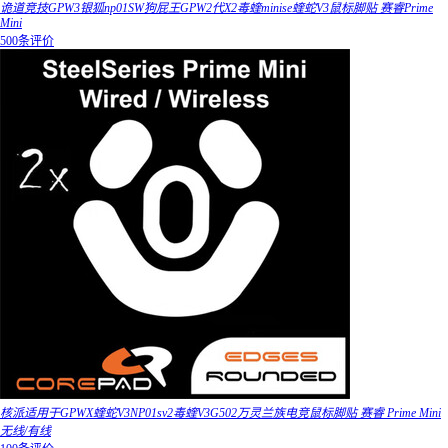
诡道竞技GPW3银狐np01SW狗屁王GPW2代X2毒蝰minise蝰蛇V3鼠标脚贴 赛睿Prime
Mini
500条评价
核派适用于GPWX蝰蛇V3NP01sv2毒蝰V3G502万灵兰族电竞鼠标脚贴 赛睿 Prime Mini
无线/有线