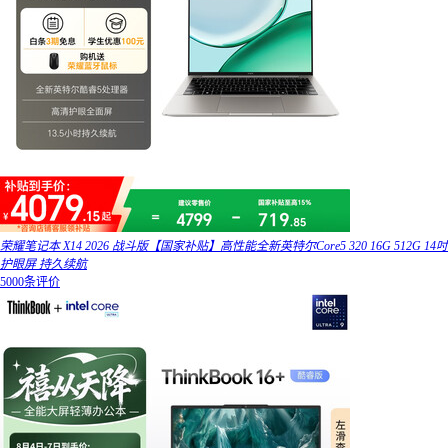
荣耀笔记本 X14 2026 战斗版【国家补贴】高性能全新英特尔Core5 320 16G 512G 14吋
护眼屏 持久续航
5000条评价