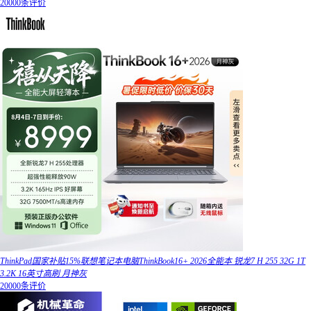
20000条评价
ThinkPad国家补贴15%联想笔记本电脑ThinkBook16+ 2026全能本 锐龙7 H 255 32G 1T
3.2K 16英寸高刷 月神灰
20000条评价