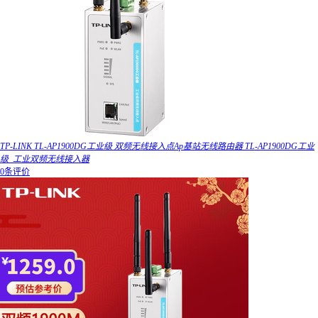
TP-LINK TL-AP1900DG工业级 双频无线接入点Ap基站无线路由器 TL-AP1900DG工业
级_工业双频无线接入器
0条评价