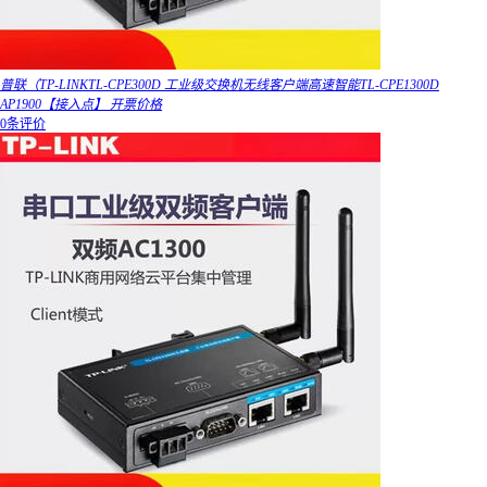
普联（TP-LINKTL-CPE300D 工业级交换机无线客户端高速智能TL-CPE1300D
AP1900【接入点】 开票价格
0条评价