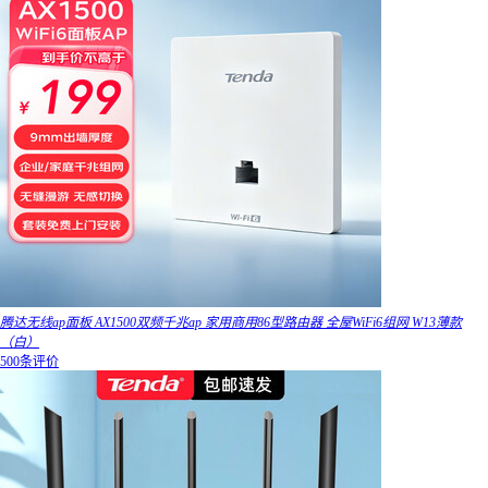
腾达无线ap面板 AX1500双频千兆ap 家用商用86型路由器 全屋WiFi6组网 W13薄款
（白）
500条评价