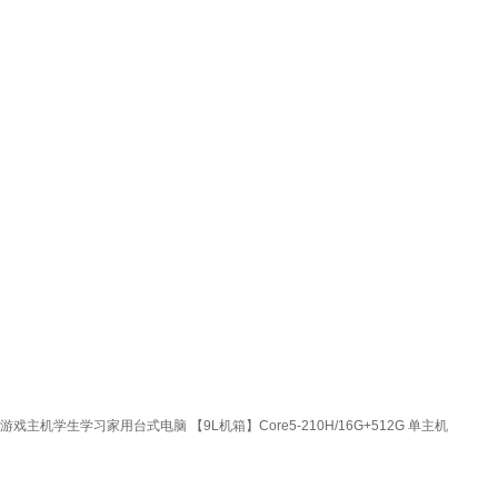
机学生学习家用台式电脑 【9L机箱】Core5-210H/16G+512G 单主机