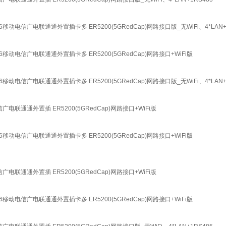
动电信广电联通通外置插卡多 ER5200(5GRedCap)网路接口版_无WiFi、4*LAN+
移动电信广电联通通外置插卡多 ER5200(5GRedCap)网路接口+WiFi版
动电信广电联通通外置插卡多 ER5200(5GRedCap)网路接口版_无WiFi、4*LAN+
电联通通外置插 ER5200(5GRedCap)网路接口+WiFi版
移动电信广电联通通外置插卡多 ER5200(5GRedCap)网路接口+WiFi版
电联通通外置插 ER5200(5GRedCap)网路接口+WiFi版
移动电信广电联通通外置插卡多 ER5200(5GRedCap)网路接口+WiFi版