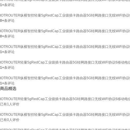
1+
条评论
IOTROUTER纵横智控轻量5gRedCap工业级插卡路由器5G转网路接口无线WiFi协议6移
0+
条评论
IOTROUTER纵横智控轻量5gRedCap工业级插卡路由器5G转网路接口无线WiFi协议6
0+
条评论
IOTROUTER纵横智控轻量5gRedCap工业级插卡路由器5G转网路接口无线WiFi协议6移
1+
条评论
IOTROUTER轻量5gRedCap工业级插卡路由器5G转网路接口无线WiFi协议6移动电信广
1+
条评论
IOTROUTER纵横智控轻量5gRedCap工业级插卡路由器5G转网路接口无线WiFi协议6
1+
条评论
商品精选
IOTROUTER轻量5gRedCap工业级插卡路由器5G转网路接口无线WiFi协议6移动电信广
已有
1
人评价
IOTROUTER纵横智控轻量5gRedCap工业级插卡路由器5G转网路接口无线WiFi协议6
已有
0
人评价