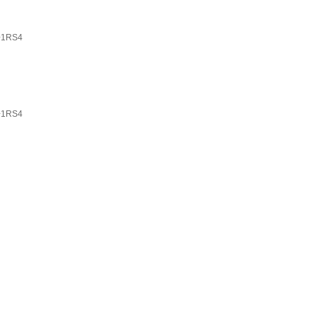
1RS4
1RS4