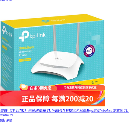
普联（TP-LINK）无线路由器 TL-WR841N WR840N 300Mbps家用Wireless英文版 TL-
WR840N
0条评价