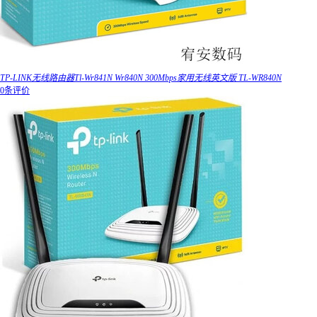
TP-LINK无线路由器Tl-Wr841N Wr840N 300Mbps家用无线英文版 TL-WR840N
0条评价