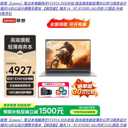
联想（Lenovo）笔记本电脑扬天V15/V14 2026补贴 锐龙高性能轻薄办公学习商务设计
瑞天14办公设计便携手提本 【高性能】瑞天 14｜R7-8745HS 16G内存 1T固态 升级
0条评价
联想（Lenovo）笔记本电脑扬天V15/V14 2026补贴 锐龙高性能轻薄办公学习商务设计
瑞天14办公设计便携手提本 【高性能】瑞天 14｜R7-8745HS 16G内存 512G固态 升级