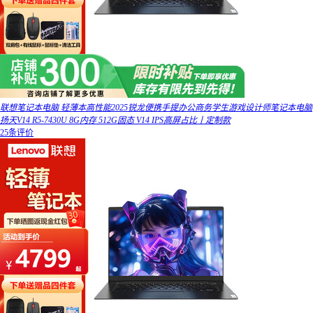
联想笔记本电脑 轻薄本高性能2025锐龙便携手提办公商务学生游戏设计师笔记本电脑
扬天V14 R5-7430U 8G内存 512G固态 V14 IPS高屏占比丨定制款
25条评价