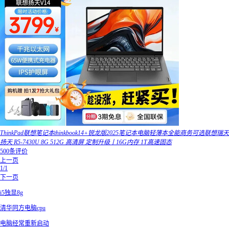
ThinkPad联想笔记本thinkbook14+锐龙版2025笔记本电脑轻薄本全能商务可选联想瑞天
扬天 R5-7430U 8G 512G 高清屏 定制升级丨16G内存 1T高速固态
500条评价
上一页
1/1
下一页
i5独显8g
清华同方电脑cpu
电脑经常重新启动