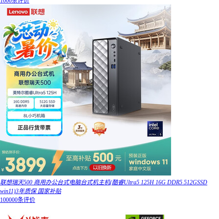
1000条评价
联想瑞天500 商用办公台式电脑台式机主机(酷睿Ultra5 125H 16G DDR5 512GSSD
win11)3年质保 国家补贴
100000条评价