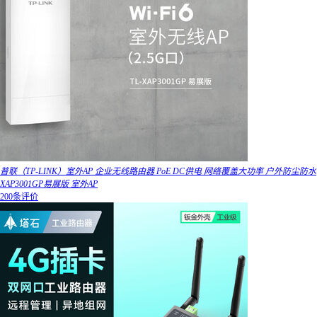
普联（TP-LINK）室外AP 企业无线路由器 PoE DC供电 网络覆盖大功率 户外防尘防水
XAP3001GP易展版 室外AP
200条评价