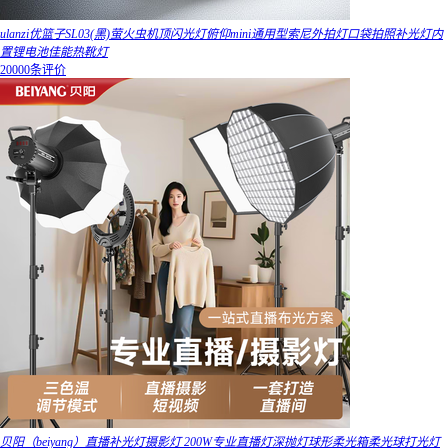
ulanzi优篮子SL03(黑)萤火虫机顶闪光灯俯仰mini通用型索尼外拍灯口袋拍照补光灯内
置锂电池佳能热靴灯
20000条评价
贝阳（beiyang）直播补光灯摄影灯 200W专业直播灯深抛灯球形柔光箱柔光球打光灯