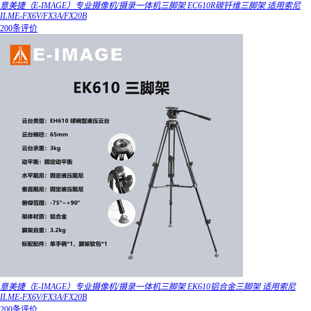
意美捷（E-IMAGE）专业摄像机/摄录一体机三脚架 EC610R碳钎维三脚架 适用索尼
ILME-FX6V/FX3A/FX20B
200条评价
意美捷（E-IMAGE）专业摄像机/摄录一体机三脚架 EK610铝合金三脚架 适用索尼
ILME-FX6V/FX3A/FX20B
200条评价