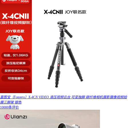
富图宝（Fotopro）X-4CN VIDEO 液压视频云台 可变独脚 碳纤维相机摄影摄像视频拍
摄三脚架 银色
10000条评价