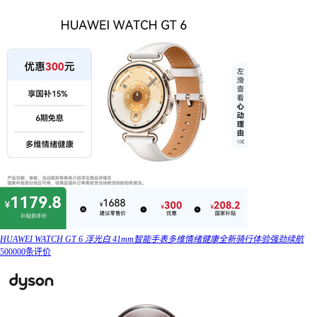
HUAWEI WATCH GT 6 浮光白 41mm智能手表多维情绪健康全新骑行体验强劲续航
500000条评价