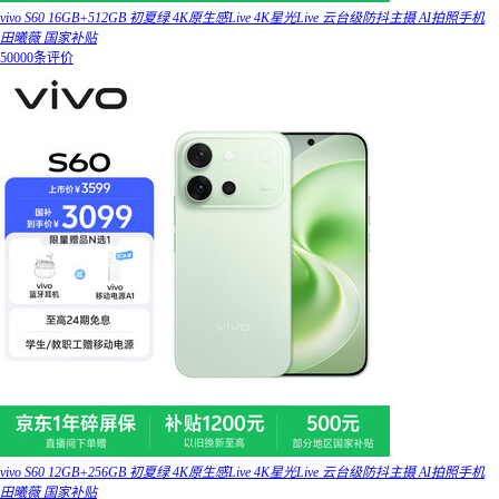
vivo S60 16GB+512GB 初夏绿 4K原生感Live 4K星光Live 云台级防抖主摄 AI拍照手机
田曦薇 国家补贴
50000条评价
vivo S60 12GB+256GB 初夏绿 4K原生感Live 4K星光Live 云台级防抖主摄 AI拍照手机
田曦薇 国家补贴