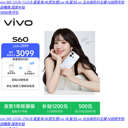
vivo S60 12GB+512GB 星星海 4K原生感Live 4K星光Live 云台级防抖主摄 AI拍照手机
田曦薇 国家补贴
50000条评价
vivo S60 12GB+256GB 星星海 4K原生感Live 4K星光Live 云台级防抖主摄 AI拍照手机
田曦薇 国家补贴