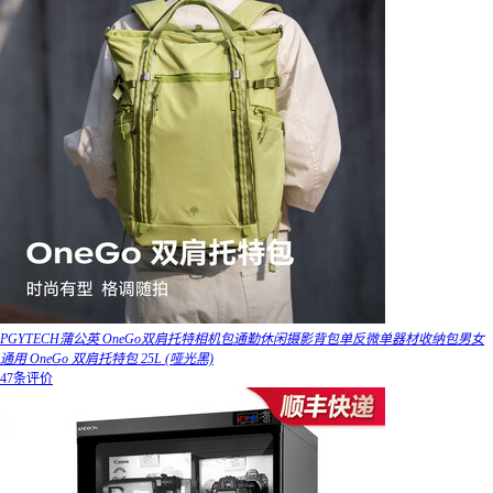
PGYTECH蒲公英 OneGo双肩托特相机包通勤休闲摄影背包单反微单器材收纳包男女
通用 OneGo 双肩托特包 25L (哑光黑)
47条评价