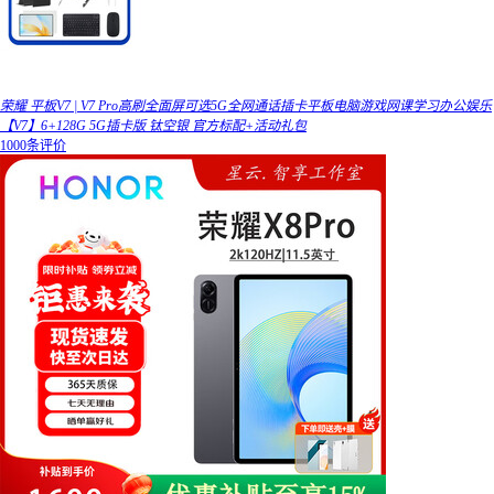
荣耀 平板V7 | V7 Pro高刷全面屏可选5G全网通话插卡平板电脑游戏网课学习办公娱乐
【V7】6+128G 5G插卡版 钛空银 官方标配+活动礼包
1000条评价