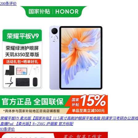
200条评价
荣耀平板V9 柔光版【国家补贴】11.5英寸高刷护眼屏平板电脑 网课学习考研办公游戏
直播Pad 【柔光版】8+256G 庐烟紫 官方标配
93条评价