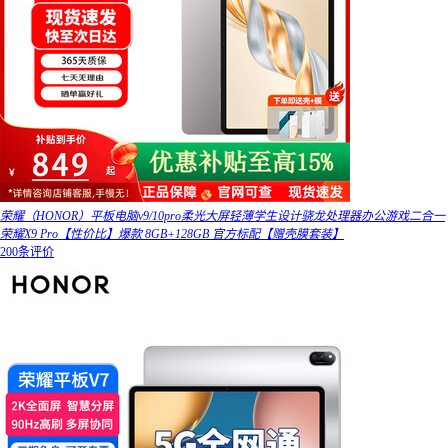
荣耀（HONOR）平板电脑v9/10pro柔光大屏轻薄学生设计骁龙处理器办公游戏二合一
荣耀X9 Pro【性价比】爆款 8GB+128GB 官方标配【赠壳膜套装】
200条评价