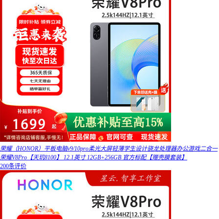
荣耀（HONOR）平板电脑v9/10pro柔光大屏轻薄学生设计骁龙处理器办公游戏二合一
荣耀V8Pro【天玑8100】 12.1英寸 12GB+256GB 官方标配【赠壳膜套装】
200条评价