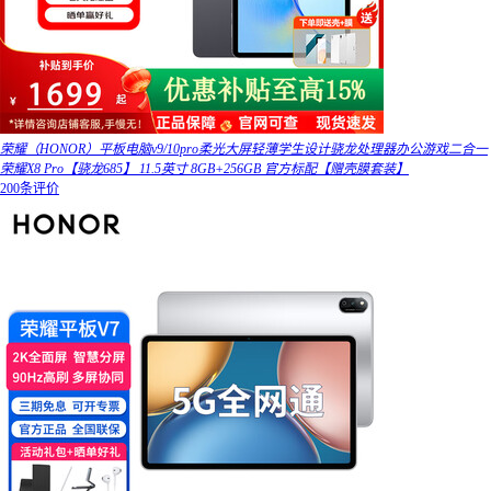
荣耀（HONOR）平板电脑v9/10pro柔光大屏轻薄学生设计骁龙处理器办公游戏二合一
荣耀X8 Pro【骁龙685】 11.5英寸 8GB+256GB 官方标配【赠壳膜套装】
200条评价