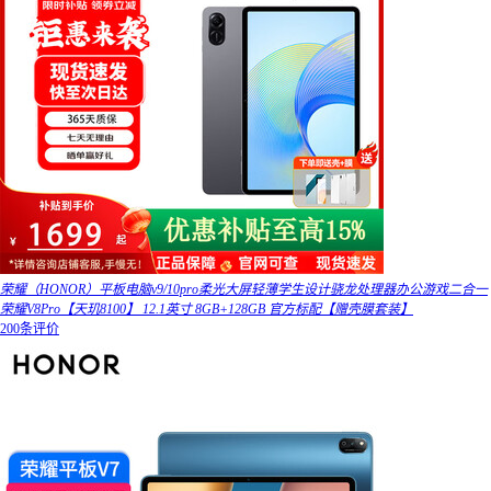
荣耀（HONOR）平板电脑v9/10pro柔光大屏轻薄学生设计骁龙处理器办公游戏二合一
荣耀V8Pro【天玑8100】 12.1英寸 8GB+128GB 官方标配【赠壳膜套装】
200条评价