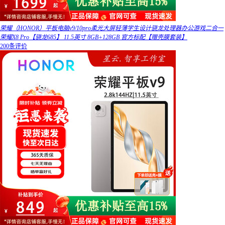
荣耀（HONOR）平板电脑v9/10pro柔光大屏轻薄学生设计骁龙处理器办公游戏二合一
荣耀X8 Pro【骁龙685】 11.5英寸 8GB+128GB 官方标配【赠壳膜套装】
200条评价