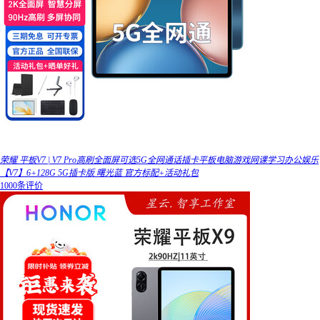
荣耀 平板V7 | V7 Pro高刷全面屏可选5G全网通话插卡平板电脑游戏网课学习办公娱乐
【V7】6+128G 5G插卡版 曙光蓝 官方标配+活动礼包
1000条评价