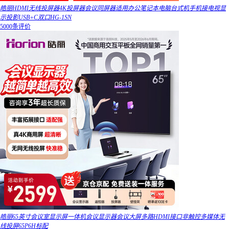
皓丽HDMI无线投屏器4K投屏器会议同屏器适用办公笔记本电脑台式机手机接电视显
示投影USB+C双口HG-1SN
5000条评价
皓丽65英寸会议室显示屏一体机会议显示器会议大屏多路HDMI接口非触控多媒体无
线投屏65P6H标配