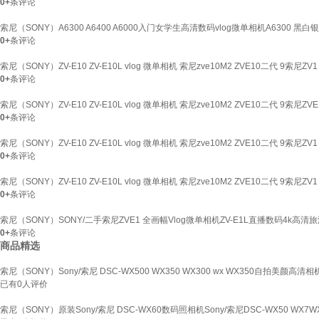
0+
条评论
索尼（SONY）A6300 A6400 A6000入门女学生高清数码vlog微单相机A6300 
0+
条评论
索尼（SONY）ZV-E10 ZV-E10L vlog 微单相机 索尼zve10M2 ZVE10二代 9索尼
0+
条评论
索尼（SONY）ZV-E10 ZV-E10L vlog 微单相机 索尼zve10M2 ZVE10二代 9索尼ZV
0+
条评论
索尼（SONY）ZV-E10 ZV-E10L vlog 微单相机 索尼zve10M2 ZVE10二代 9索尼
0+
条评论
索尼（SONY）ZV-E10 ZV-E10L vlog 微单相机 索尼zve10M2 ZVE10二代 9索尼
0+
条评论
索尼（SONY）SONY/二手索尼ZVE1 全画幅Vlog微单相机ZV-E1L直播数码4k高清旅游
0+
条评论
商品精选
索尼（SONY）Sony/索尼 DSC-WX500 WX350 WX300 wx WX350自拍美颜高
已有
0
人评价
索尼（SONY）原装Sony/索尼 DSC-WX60数码照相机Sony/索尼DSC-WX50 WX