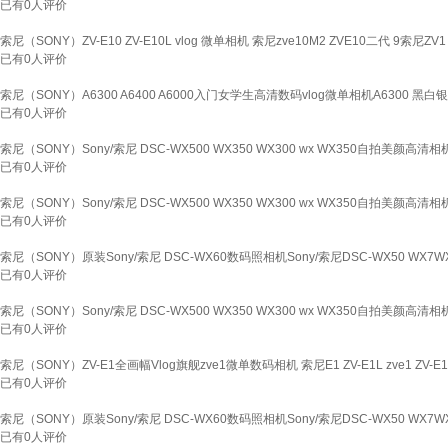
已有
0
人评价
索尼（SONY）ZV-E10 ZV-E10L vlog 微单相机 索尼zve10M2 ZVE10二代 9索尼
已有
0
人评价
索尼（SONY）A6300 A6400 A6000入门女学生高清数码vlog微单相机A6300 
已有
0
人评价
索尼（SONY）Sony/索尼 DSC-WX500 WX350 WX300 wx WX350自拍美颜高
已有
0
人评价
索尼（SONY）Sony/索尼 DSC-WX500 WX350 WX300 wx WX350自拍美颜高
已有
0
人评价
索尼（SONY）原装Sony/索尼 DSC-WX60数码照相机Sony/索尼DSC-WX50 WX7
已有
0
人评价
索尼（SONY）Sony/索尼 DSC-WX500 WX350 WX300 wx WX350自拍美颜高
已有
0
人评价
索尼（SONY）ZV-E1全画幅Vlog旗舰zve1微单数码相机 索尼E1 ZV-E1L zve1 
已有
0
人评价
索尼（SONY）原装Sony/索尼 DSC-WX60数码照相机Sony/索尼DSC-WX50 WX
已有
0
人评价