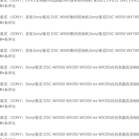
索尼（SONY）ZV-E1全画幅Vlog旗舰zve1微单数码相机 索尼E1 ZV-E1L zve1 
0+
条评论
索尼（SONY）原装Sony/索尼 DSC-WX60数码照相机Sony/索尼DSC-WX50 WX
0+
条评论
索尼（SONY）原装Sony/索尼 DSC-WX60数码照相机Sony/索尼DSC-WX50 WX7
0+
条评论
索尼（SONY）原装Sony/索尼 DSC-WX60数码照相机Sony/索尼DSC-WX50 WX7
0+
条评论
索尼（SONY）Sony/索尼 DSC-WX500 WX350 WX300 wx WX350自拍美颜高
0+
条评论
索尼（SONY）Sony/索尼 DSC-WX500 WX350 WX300 wx WX350自拍美颜高
0+
条评论
索尼（SONY）Sony/索尼 DSC-WX500 WX350 WX300 wx WX350自拍美颜高清
0+
条评论
索尼（SONY）Sony/索尼 DSC-WX500 WX350 WX300 wx WX350自拍美颜高清
0+
条评论
索尼（SONY）Sony/索尼 DSC-WX500 WX350 WX300 wx WX350自拍美颜高