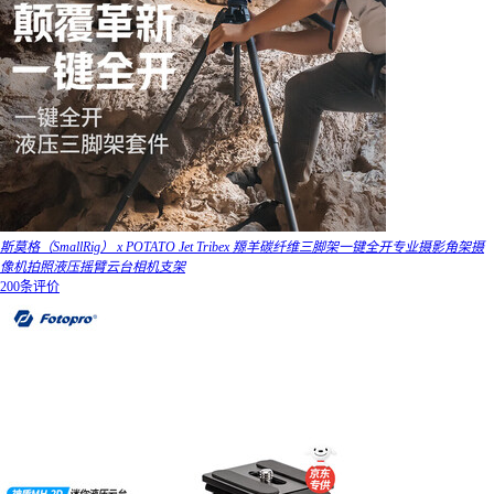
斯莫格（SmallRig） x POTATO Jet Tribex 羱羊碳纤维三脚架一键全开专业摄影角架摄
像机拍照液压摇臂云台相机支架
200条评价