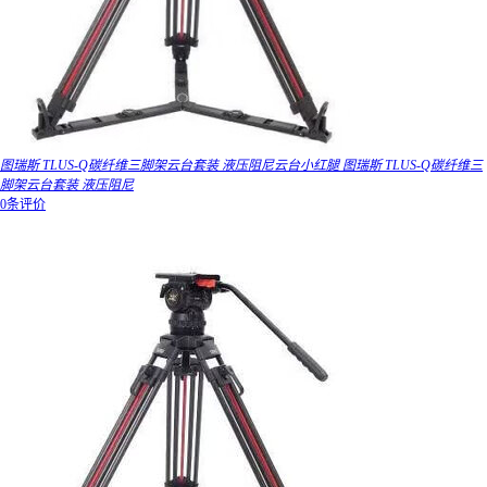
图瑞斯 TLUS-Q碳纤维三脚架云台套装 液压阻尼云台小红腿 图瑞斯 TLUS-Q碳纤维三
脚架云台套装 液压阻尼
0条评价