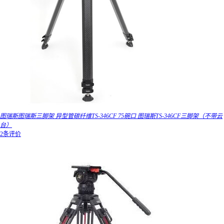
图瑞斯图瑞斯三脚架 异型管碳纤维TS-346CF 75碗口 图瑞斯TS-346CF三脚架（不带云
台）
2条评价