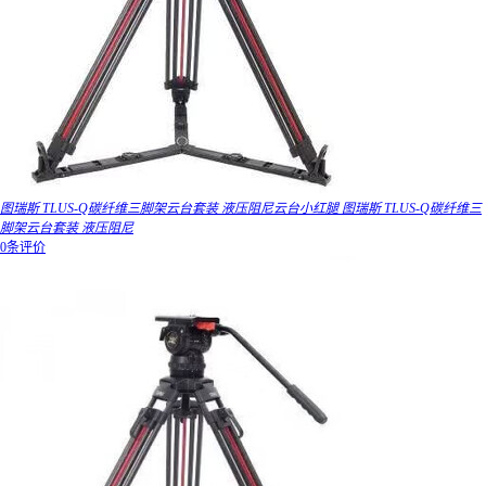
图瑞斯 TLUS-Q碳纤维三脚架云台套装 液压阻尼云台小红腿 图瑞斯 TLUS-Q碳纤维三
脚架云台套装 液压阻尼
0条评价