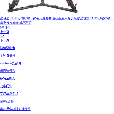
图瑞斯 TLUS-Q碳纤维三脚架云台套装 液压阻尼云台小红腿 图瑞斯 TLUS-Q碳纤维三
脚架云台套装 液压阻尼
0条评价
上一页
1/2
下一页
捷信登山者
金钟自拍杆
manfrotto曼富图
禾森迪云台
捷特三脚架
飞宇门业
索尼单反手机
金钟cx686
索尼摄像机脚架碳纤维