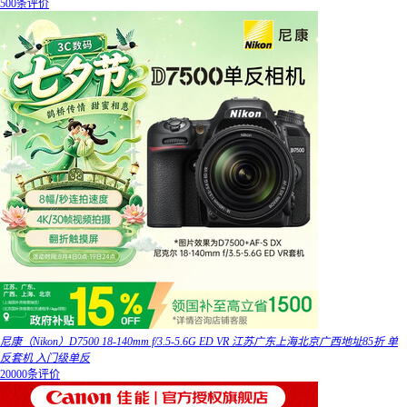
500条评价
尼康（Nikon）D7500 18-140mm f/3.5-5.6G ED VR 江苏广东上海北京广西地址85折 单
反套机 入门级单反
20000条评价