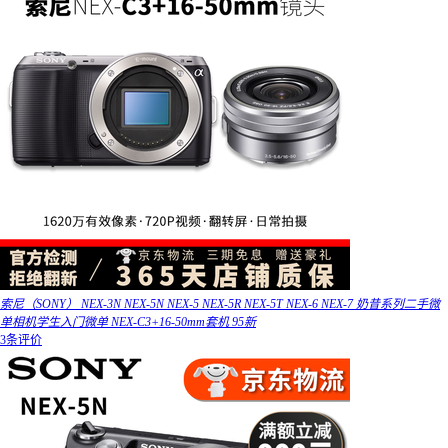
索尼（SONY） NEX-3N NEX-5N NEX-5 NEX-5R NEX-5T NEX-6 NEX-7 奶昔系列二手微
单相机学生入门微单 NEX-C3+16-50mm套机 95新
3条评价