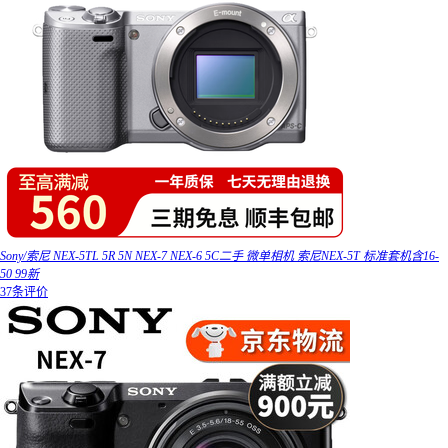
Sony/索尼 NEX-5TL 5R 5N NEX-7 NEX-6 5C二手 微单相机 索尼NEX-5T 标准套机含16-
50 99新
37条评价