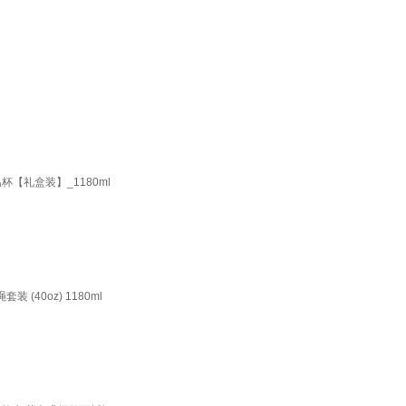
杯【礼盒装】_1180ml
 (40oz) 1180ml