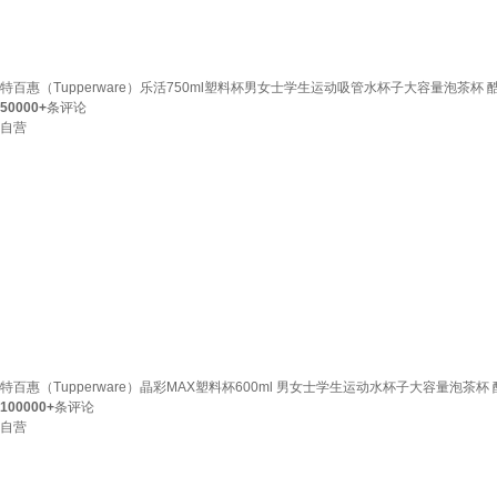
特百惠（Tupperware）乐活750ml塑料杯男女士学生运动吸管水杯子大容量泡茶杯 
50000+
条评论
自营
特百惠（Tupperware）晶彩MAX塑料杯600ml 男女士学生运动水杯子大容量泡茶杯
100000+
条评论
自营