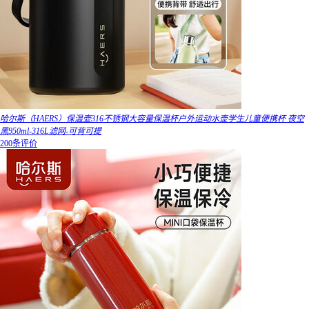
哈尔斯（HAERS）保温壶316不锈钢大容量保温杯户外运动水壶学生儿童便携杯 夜空
黑950ml-316L滤网-可背可提
200条评价