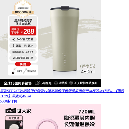
慕咖STTOKE咖啡随行杯陶瓷内胆高颜值保温便携实用随行水杯凉冰杯送礼 【爆款
TOP1】燕麦奶460ml
5000条评价