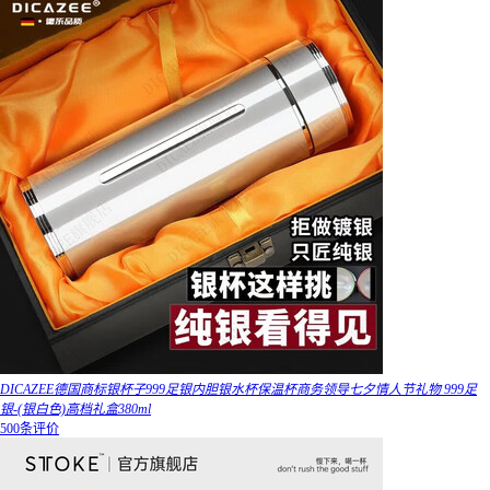
DICAZEE德国商标银杯子999足银内胆银水杯保温杯商务领导七夕情人节礼物 999足
银-(银白色)高档礼盒380ml
500条评价