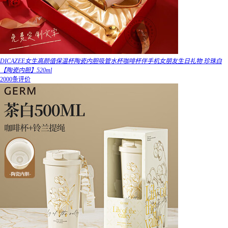
DICAZEE女生高颜值保温杯陶瓷内胆吸管水杯咖啡杯伴手机女朋友生日礼物 珍珠白
【陶瓷内胆】520ml
2000条评价