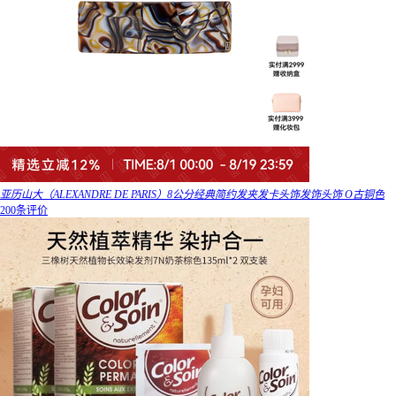
亚历山大（ALEXANDRE DE PARIS）8公分经典简约发夹发卡头饰发饰头饰 O古铜色
200条评价