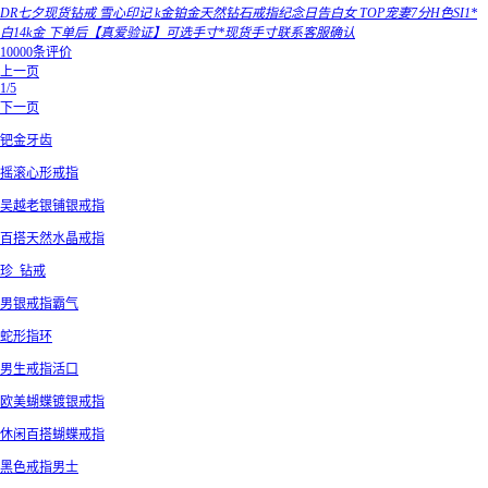
DR七夕现货钻戒 雪心印记 k金铂金天然钻石戒指纪念日告白女 TOP宠妻7分H色SI1*
白14k金 下单后【真爱验证】可选手寸*现货手寸联系客服确认
10000条评价
上一页
1/5
下一页
钯金牙齿
摇滚心形戒指
吴越老银铺银戒指
百搭天然水晶戒指
珍_钻戒
男银戒指霸气
蛇形指环
男生戒指活口
欧美蝴蝶镀银戒指
休闲百搭蝴蝶戒指
黑色戒指男士