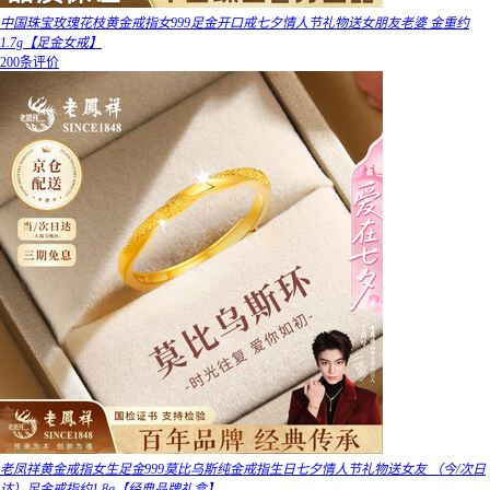
中国珠宝玫瑰花枝黄金戒指女999足金开口戒七夕情人节礼物送女朋友老婆 金重约
1.7g【足金女戒】
200条评价
老凤祥黄金戒指女生足金999莫比乌斯纯金戒指生日七夕情人节礼物送女友 （今/次日
达）足金戒指约1.8g【经典品牌礼盒】