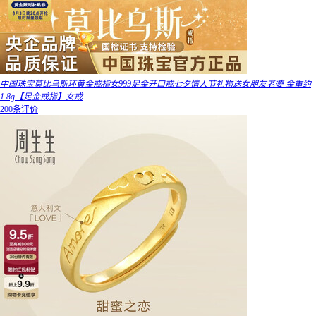
中国珠宝莫比乌斯环黄金戒指女999足金开口戒七夕情人节礼物送女朋友老婆 金重约
1.8g【足金戒指】女戒
200条评价