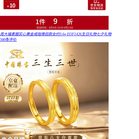
周大福素圈实心黄金戒指情侣款女约3.6g EOF1426生日礼物七夕礼物
500条评价