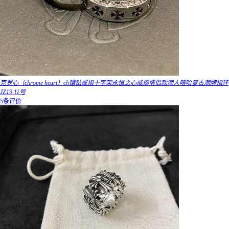
克罗心（chrome heart）ch镶钻戒指十字架永恒之心戒指情侣款潮人嘻哈复古潮牌指环
JZ19 11号
5条评价