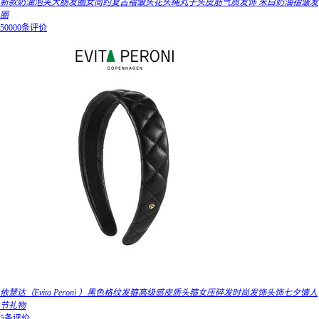
新款奶油泡芙大肠发圈女简约复古褶皱头花头绳丸子头皮筋气质发饰 米白奶油褶皱发
圈
50000条评价
依慧达（Evita Peroni ）黑色格纹发箍高级感皮质头箍女压碎发时尚发饰头饰七夕情人
节礼物
5条评价