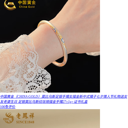
中国黄金（CHINA GOLD）莫比乌斯足银手镯女描金新中式镯子七夕情人节礼物送女
友老婆生日 足银莫比乌斯纹珐琅描金手镯27±1g+证书礼盒
100条评价