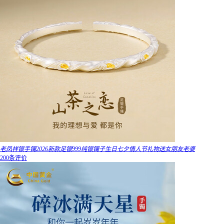
老凤祥银手镯2026新款足银999纯银镯子生日七夕情人节礼物送女朋友老婆
200条评价