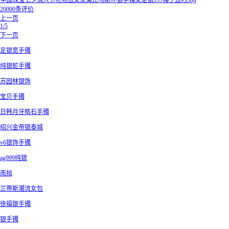
中国珠宝七夕情人节礼物送女友莫比乌斯环银手镯女足银999镯子送约30g
20000条评价
上一页
1/5
下一页
足银宽手镯
纯银蛇手镯
苏园林银饰
宝贝手镯
日韩月牙皓石手镯
绍兴金帝银泰城
v6银饰手镯
ag999纯银
南拙
兰蒂斯潮流女包
徐福银手镯
银手镯