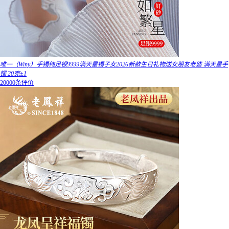
唯一（Winy）手镯纯足银9999满天星镯子女2026新款生日礼物送女朋友老婆 满天星手
镯 20克±1
20000条评价