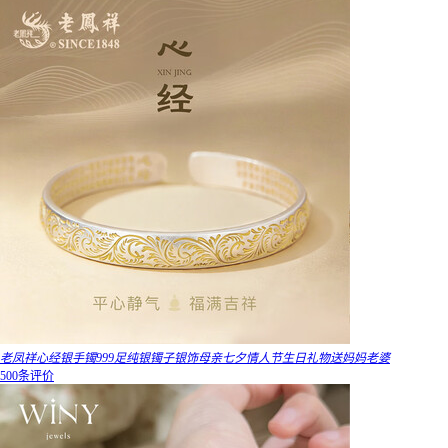
老凤祥心经银手镯999足纯银镯子银饰母亲七夕情人节生日礼物送妈妈老婆
500条评价