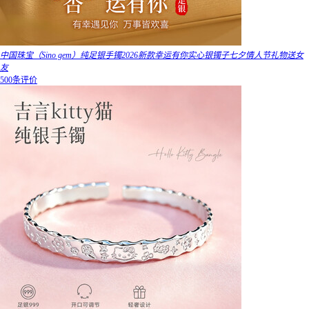
中国珠宝（Sino gem）纯足银手镯2026新款幸运有你实心银镯子七夕情人节礼物送女
友
500条评价