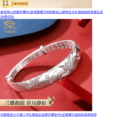
老凤祥心经银手镯999足纯银镯子妈妈款实心银饰生日礼物送妈妈老婆正品
500条评价
中国珠宝七夕情人节礼物送女友银手镯女999足银镯子送妈妈母亲奶奶