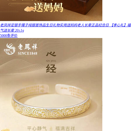
老凤祥足银手镯子纯银首饰品生日礼物实用送妈妈老人长辈正品纪念日 【孝心礼】福
气送长辈 20±1g
5000条评价