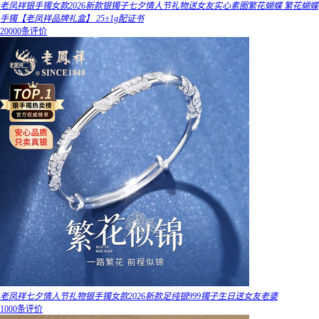
老凤祥银手镯女款2026新款银镯子七夕情人节礼物送女友实心素圈繁花蝴蝶 繁花蝴蝶
手镯【老凤祥品牌礼盒】 25±1g配证书
20000条评价
老凤祥七夕情人节礼物银手镯女款2026新款足纯银999镯子生日送女友老婆
1000条评价