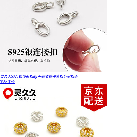
灵久久S925银饰品扣diy手链项链弹簧扣多用扣头
38条评价