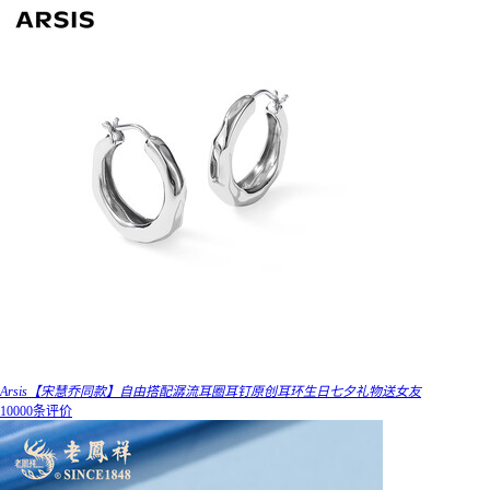
Arsis【宋慧乔同款】自由搭配潺流耳圈耳钉原创耳环生日七夕礼物送女友
10000条评价