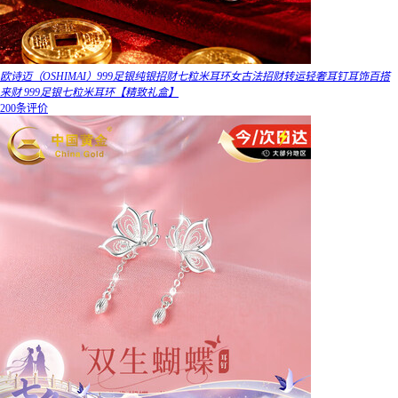
欧诗迈（OSHIMAI）999足银纯银招财七粒米耳环女古法招财转运轻奢耳钉耳饰百搭
来财 999足银七粒米耳环【精致礼盒】
200条评价