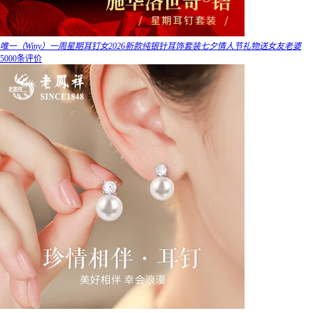
唯一（Winy）一周星期耳钉女2026新款纯银针耳饰套装七夕情人节礼物送女友老婆
5000条评价