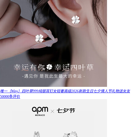
唯一（Winy）四叶草999纯银耳钉女轻奢高级2026新款生日七夕情人节礼物送女友
50000条评价