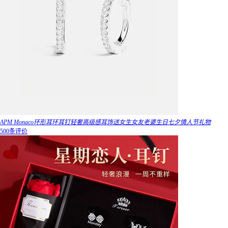
APM Monaco环形耳环耳钉轻奢高级感耳饰送女生女友老婆生日七夕情人节礼物
500条评价