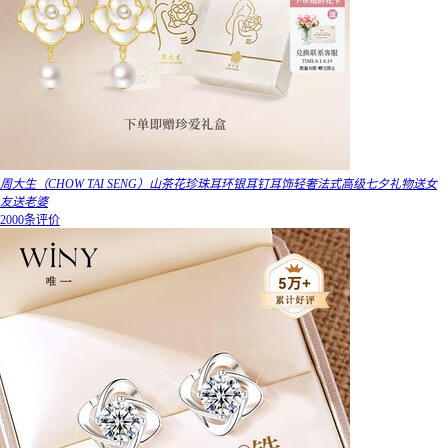
周大生（CHOW TAI SENG）山茶花珍珠耳环银耳钉耳饰轻奢法式高级七夕礼物送女
友送老婆
2000条评价