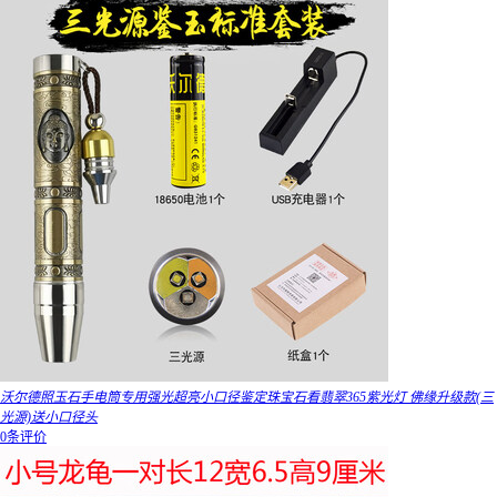
沃尔德照玉石手电筒专用强光超亮小口径鉴定珠宝石看翡翠365紫光灯 佛缘升级款(三
光源)送小口径头
0条评价