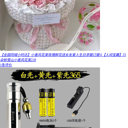
【全国同城小时达】小香风花束玫瑰鲜花送女友爱人生日求婚订婚 6【人间宝藏】33
朵粉雪山小香风花束228
1条评价