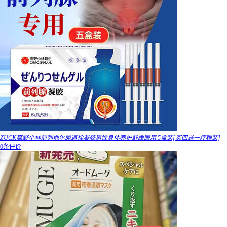
ZUCK高野小林前列地尔尿道栓凝胶男性身体养护舒缓医用 5盒装[买四送一疗程装]
0条评价