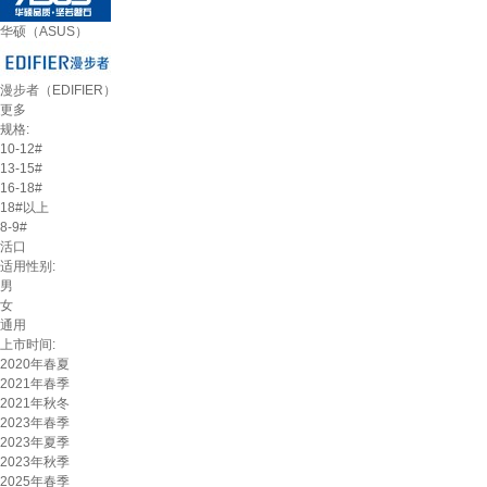
华硕（ASUS）
漫步者（EDIFIER）
更多
规格:
10-12#
13-15#
16-18#
18#以上
8-9#
活口
适用性别:
男
女
通用
上市时间:
2020年春夏
2021年春季
2021年秋冬
2023年春季
2023年夏季
2023年秋季
2025年春季