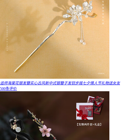
追师海棠花银发簪实心古风新中式银簪子发钗步摇七夕情人节礼物送女友
500条评价