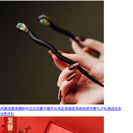
凤凰涅磐发簪新中式古风簪子檀木头饰女高端发饰高级感木簪七夕礼物送女友
58条评价