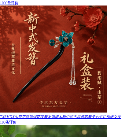
1000条评价
TXRMDX山茶花非遗绒花发簪发饰檀木新中式古风流苏簪子七夕礼物送女友
100条评价