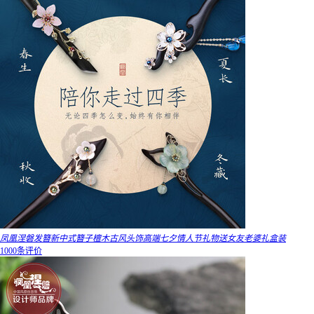
凤凰涅磐发簪新中式簪子檀木古风头饰高端七夕情人节礼物送女友老婆礼盒装
1000条评价