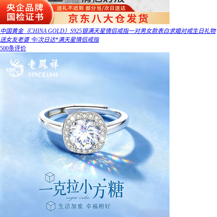
中国黄金（CHINA GOLD）S925银满天星情侣戒指一对男女款表白求婚对戒生日礼物
送女友老婆 今/次日达*满天星情侣戒指
500条评价