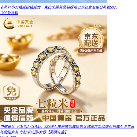
老凤祥小方糖戒指钻戒女一克拉求婚莫桑钻婚戒七夕送女友生日礼物S925
1000条评价
中国黄金（CHINA GOLD）925银七粒米情侣戒指男女款2026新款情侣对戒七夕生日
礼物送女友 七粒米戒指-女款【品牌礼盒】