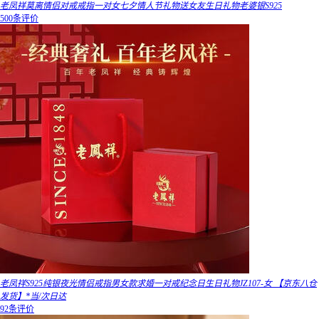
老凤祥莫离情侣对戒戒指一对女七夕情人节礼物送女友生日礼物老婆银S925
500条评价
老凤祥S925纯银夜光情侣戒指男女款求婚一对戒纪念日生日礼物JZ107-女 【京东八仓
发货】*当/次日达
92条评价