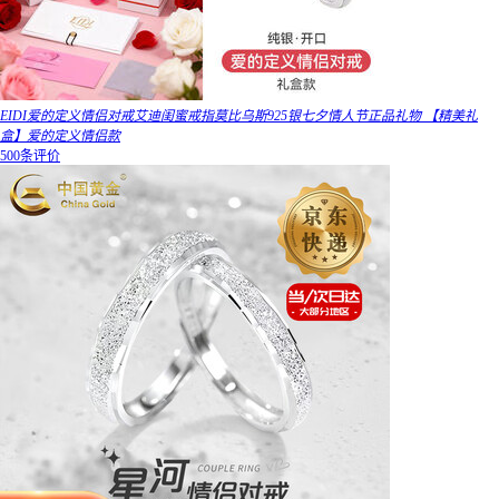
EIDI爱的定义情侣对戒艾迪闺蜜戒指莫比乌斯925银七夕情人节正品礼物 【精美礼
盒】爱的定义情侣款
500条评价