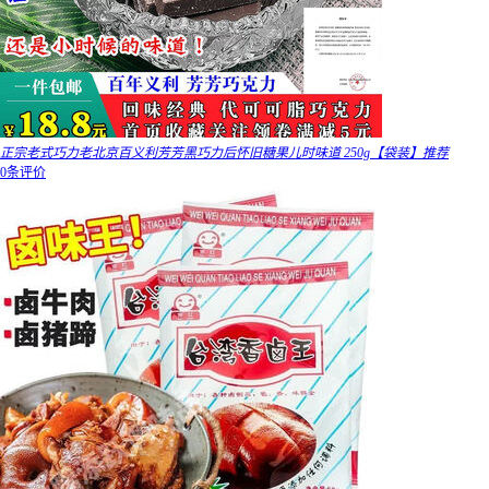
正宗老式巧力老北京百义利芳芳黑巧力后怀旧糖果儿时味道 250g【袋装】推荐
0条评价