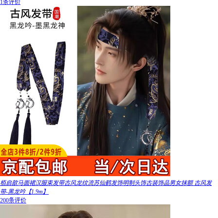
1条评价
栢启歆马面裙汉服束发带古风龙纹流苏仙鹤发饰明制头饰古装饰品男女抹额 古风发
带-黑龙吟【1.9m】
200条评价