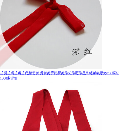
古装古风古典古代魏无羡 羡羡发带汉服发饰头饰配饰品头绳丝带男女cos 深红
1000条评价