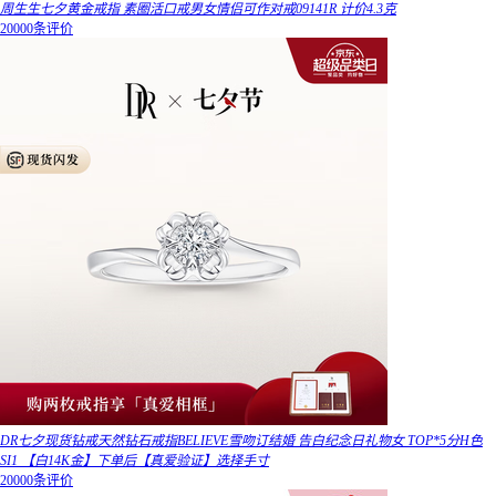
周生生七夕黄金戒指 素圈活口戒男女情侣可作对戒09141R 计价4.3克
20000条评价
DR七夕现货钻戒天然钻石戒指BELIEVE雪吻订结婚 告白纪念日礼物女 TOP*5分H色
SI1 【白14K金】下单后【真爱验证】选择手寸
20000条评价