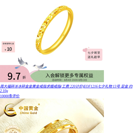
周大福碎冰冰碎金金黄金戒指求婚戒指(工费:220计价)EOF1216七夕礼物 13号 足金 约
2.10g
10000条评价