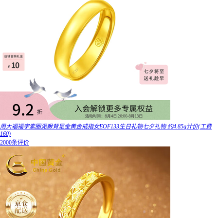
周大福福字素圈泥鳅背足金黄金戒指女EOF133生日礼物七夕礼物 约4.85g计价(工费
160)
2000条评价