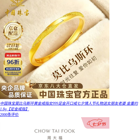
中国珠宝莫比乌斯环黄金戒指女999足金开口戒七夕情人节礼物送女朋友老婆 金重约
1.8g【足金戒指】
2000条评价