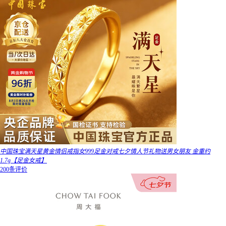
中国珠宝满天星黄金情侣戒指女999足金对戒七夕情人节礼物送男女朋友 金重约
1.7g【足金女戒】
200条评价