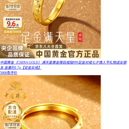
中国黄金（CHINA GOLD）满天星黄金情侣戒指999足金对戒七夕情人节礼物送女朋
友 金重约1.7g【足金女戒】
5000条评价