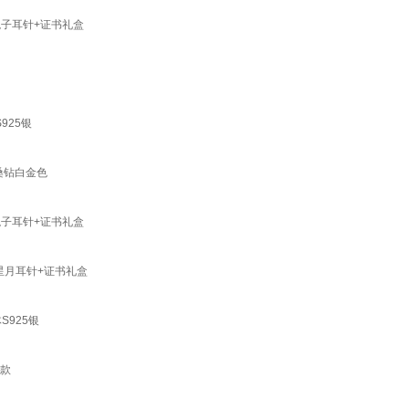
兔子耳针+证书礼盒
925银
桑钻白金色
兔子耳针+证书礼盒
星月耳针+证书礼盒
925银
丝款