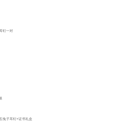
兔耳钉一对
银
眼石兔子耳钉+证书礼盒