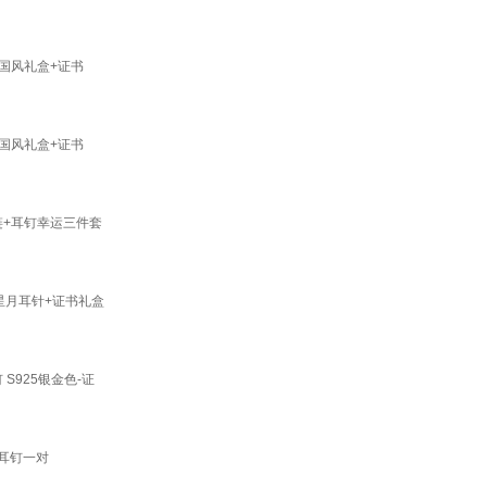
国风礼盒+证书
国风礼盒+证书
链+耳钉幸运三件套
星月耳针+证书礼盒
S925银金色-证
兔耳钉一对