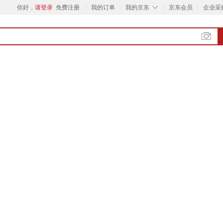
◇
你好，
请登录
免费注册
我的订单
我的京东
京东会员
企业采