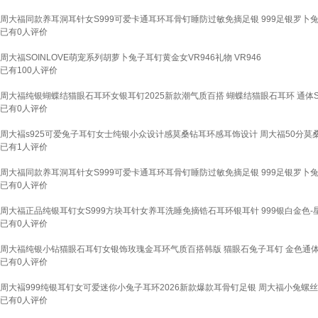
周大福同款养耳洞耳针女S999可爱卡通耳环耳骨钉睡防过敏免摘足银 999足银罗卜
已有
0
人评价
周大福SOINLOVE萌宠系列胡萝卜兔子耳钉黄金女VR946礼物 VR946
已有
100
人评价
周大福纯银蝴蝶结猫眼石耳环女银耳钉2025新款潮气质百搭 蝴蝶结猫眼石耳环 通体S
已有
0
人评价
周大褔s925可爱兔子耳钉女士纯银小众设计感莫桑钻耳环感耳饰设计 周大福50分莫
已有
1
人评价
周大福同款养耳洞耳针女S999可爱卡通耳环耳骨钉睡防过敏免摘足银 999足银罗卜
已有
0
人评价
周大福正品纯银耳钉女S999方块耳针女养耳洗睡免摘锆石耳环银耳针 999银白金色-
已有
0
人评价
周大福纯银小钻猫眼石耳钉女银饰玫瑰金耳环气质百搭韩版 猫眼石兔子耳钉 金色通体S
已有
0
人评价
周大褔999纯银耳钉女可爱迷你小兔子耳环2026新款爆款耳骨钉足银 周大福小兔螺
已有
0
人评价