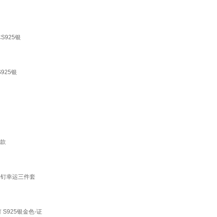
925银
925银
丝款
耳钉幸运三件套
S925银金色-证